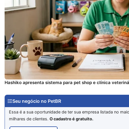
Hashiko apresenta sistema para pet shop e clínica veteriná
Seu negócio no PetBR
Essa é a sua oportunidade de ter sua empresa listada no mai
milhares de clientes.
O cadastro é gratuito.