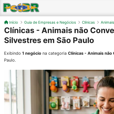
Início
Guia de Empresas e Negócios
Clínicas
Animais
Clínicas - Animais não Conve
Silvestres em São Paulo
Exibindo
1 negócio
na categoria
Clínicas - Animais não 
Paulo.