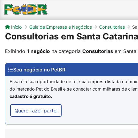
Início
Guia de Empresas e Negócios
Consultorias
Sa
Consultorias em Santa Catarin
Exibindo
1 negócio
na categoria
Consultorias
em Santa 
Seu negócio no PetBR
Essa é a sua oportunidade de ter sua empresa listada no maio
do mercado Pet do Brasil e se conectar com milhares de clien
cadastro é gratuito.
Quero fazer parte!