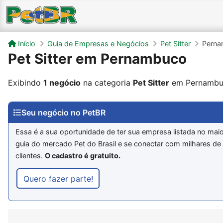
Início
Guia de Empresas e Negócios
Pet Sitter
Pern
Pet Sitter em Pernambuco
Exibindo
1 negócio
na categoria
Pet Sitter
em Pernambu
Seu negócio no PetBR
Essa é a sua oportunidade de ter sua empresa listada no mai
guia do mercado Pet do Brasil e se conectar com milhares de
clientes.
O cadastro é gratuito.
Quero fazer parte!