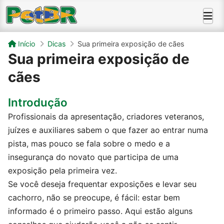
Início
Dicas
Sua primeira exposição de cães
Sua primeira exposição de
cães
Introdução
Profissionais da apresentação, criadores veteranos,
juízes e auxiliares sabem o que fazer ao entrar numa
pista, mas pouco se fala sobre o medo e a
insegurança do novato que participa de uma
exposição pela primeira vez.
Se você deseja frequentar exposições e levar seu
cachorro, não se preocupe, é fácil: estar bem
informado é o primeiro passo. Aqui estão alguns