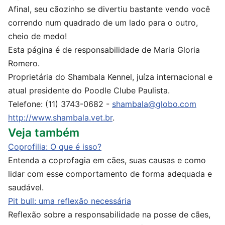
Afinal, seu cãozinho se divertiu bastante vendo você
correndo num quadrado de um lado para o outro,
cheio de medo!
Esta página é de responsabilidade de Maria Gloria
Romero.
Proprietária do Shambala Kennel, juíza internacional e
atual presidente do Poodle Clube Paulista.
Telefone: (11) 3743-0682 -
shambala@globo.com
http://www.shambala.vet.br
.
Veja também
Coprofilia: O que é isso?
Entenda a coprofagia em cães, suas causas e como
lidar com esse comportamento de forma adequada e
saudável.
Pit bull: uma reflexão necessária
Reflexão sobre a responsabilidade na posse de cães,