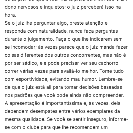
dono nervosos e inquietos; o juiz perceberá isso na
hora.
Se o juiz lhe perguntar algo, preste atenção e
responda com naturalidade, nunca faça perguntas
durante o julgamento. Faça o que lhe indicarem sem
se incomodar; às vezes parece que o juiz manda fazer
coisas diferentes dos outros concorrentes, mas não é
por ser sádico, ele pode precisar ver seu cachorro
correr várias vezes para avaliá-lo melhor. Tome tudo
com esportividade, evitando mau humor. Lembre-se
de que o juiz está ali para tomar decisões baseadas
nos padrões que você pode ainda não compreender.
A apresentação é importantíssima e, às vezes, dela
dependem desempates entre vários exemplares da
mesma qualidade. Se você se sentir inseguro, informe-
se com o clube para que lhe recomendem um