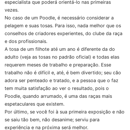
especialista que poderá orientá-lo nas primeiras
vezes.
No caso de um Poodle, é necessário considerar a
pelagem e suas tosas. Para isso, nada melhor que os
conselhos de criadores experientes, do clube da raça
e dos profissionais.
A tosa de um filhote até um ano é diferente da do
adulto (veja as tosas no padrão oficial) e todas elas
requerem meses de trabalho e preparação. Esse
trabalho não é difícil e, até, é bem divertido; seu cão
adora ser penteado e tratado, e a pessoa que o faz
tem muita satisfação ao ver o resultado, pois o
Poodle, quando arrumado, é uma das raças mais
espetaculares que existem.
Por último, se você foi à sua primeira exposição e não
se saiu tão bem, não desanime; serviu para
experiência e na próxima será melhor.