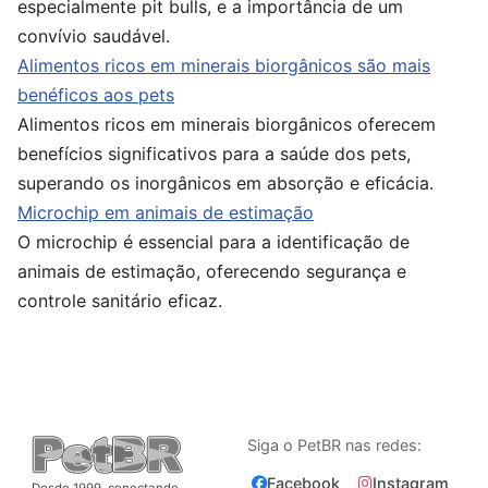
especialmente pit bulls, e a importância de um
convívio saudável.
Alimentos ricos em minerais biorgânicos são mais
benéficos aos pets
Alimentos ricos em minerais biorgânicos oferecem
benefícios significativos para a saúde dos pets,
superando os inorgânicos em absorção e eficácia.
Microchip em animais de estimação
O microchip é essencial para a identificação de
animais de estimação, oferecendo segurança e
controle sanitário eficaz.
Siga o PetBR nas redes:
Facebook
Instagram
Desde 1999, conectando