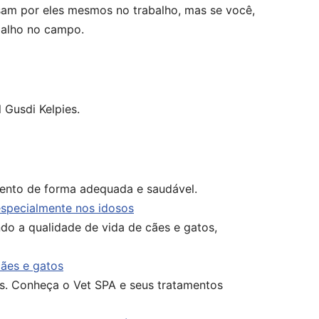
sam por eles mesmos no trabalho, mas se você,
abalho no campo.
 Gusdi Kelpies.
ento de forma adequada e saudável.
especialmente nos idosos
do a qualidade de vida de cães e gatos,
ães e gatos
s. Conheça o Vet SPA e seus tratamentos