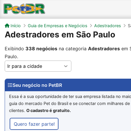
Início
Guia de Empresas e Negócios
Adestradores
S
Adestradores em São Paulo
Exibindo
338 negócios
na categoria
Adestradores
em 
Paulo.
Seu negócio no PetBR
Essa é a sua oportunidade de ter sua empresa listada no mai
guia do mercado Pet do Brasil e se conectar com milhares de
clientes.
O cadastro é gratuito.
Quero fazer parte!