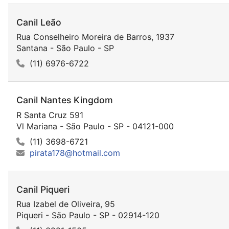
Canil Leão
Rua Conselheiro Moreira de Barros, 1937
Santana - São Paulo - SP
(11) 6976-6722
Canil Nantes Kingdom
R Santa Cruz 591
Vl Mariana - São Paulo - SP - 04121-000
(11) 3698-6721
pirata178@hotmail.com
Canil Piqueri
Rua Izabel de Oliveira, 95
Piqueri - São Paulo - SP - 02914-120