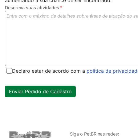
aumentando a sua chance de ser encontrado.
Descreva suas atividades
Declaro estar de acordo com a
política de privacida
Siga o PetBR nas redes: