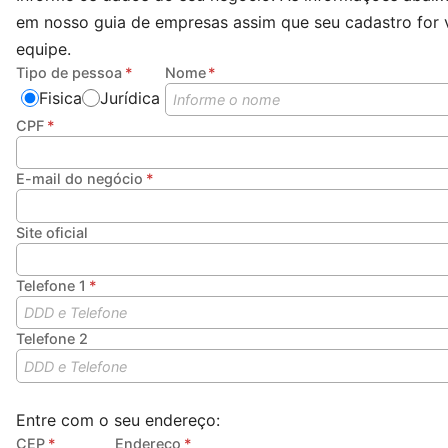
em nosso guia de empresas assim que seu cadastro for 
equipe.
Tipo de pessoa
Nome
Fisica
Jurídica
CPF
E-mail do negócio
Site oficial
Telefone 1
Telefone 2
Entre com o seu endereço:
CEP
Endereço