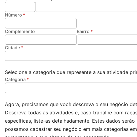
Número
Complemento
Bairro
Cidade
Selecione a categoria que represente a sua atividade prin
Categoria
Agora, precisamos que você descreva o seu negócio de
Descreva todas as atividades e, caso trabalhe com raça
específicas, liste-as detalhadamente. Estes dados serão
possamos cadastrar seu negócio em mais categorias em 