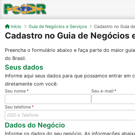
Início
Guia de Negócios e Serviços
Cadastro no Guia d
Cadastro no Guia de Negócios 
Preencha o formulário abaixo e faça parte do maior gui
do Brasil.
Seus dados
Informe aqui seus dados para que possamos entrar em 
diretamente com você:
Seu nome
Seu e-mail
Seu telefone
Dados do Negócio
Informe os dados do seu negócio. As informações abaix