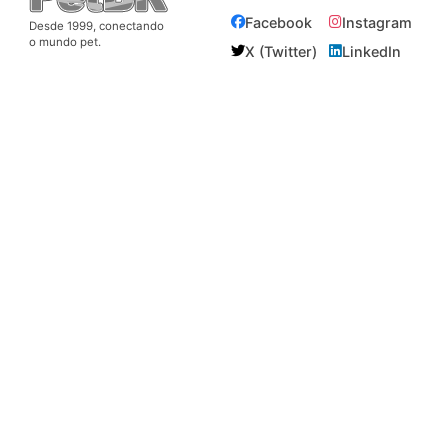
Facebook
Instagram
Desde 1999, conectando
o mundo pet.
X (Twitter)
LinkedIn