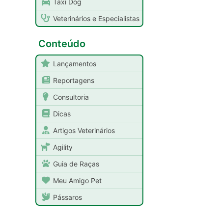
Taxi Dog
Veterinários e Especialistas
Conteúdo
Lançamentos
Reportagens
Consultoria
Dicas
Artigos Veterinários
Agility
Guia de Raças
Meu Amigo Pet
Pássaros