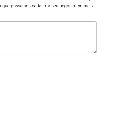
ara que possamos cadastrar seu negócio em mais