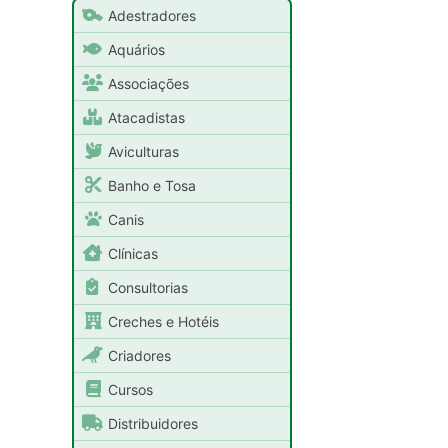
Adestradores
Aquários
Associações
Atacadistas
Aviculturas
Banho e Tosa
Canis
Clínicas
Consultorias
Creches e Hotéis
Criadores
Cursos
Distribuidores