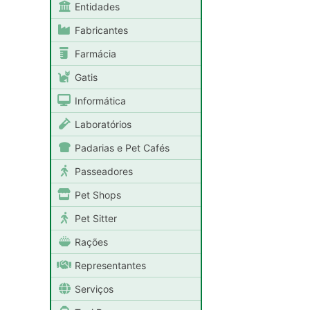
Entidades
Fabricantes
Farmácia
Gatis
Informática
Laboratórios
Padarias e Pet Cafés
Passeadores
Pet Shops
Pet Sitter
Rações
Representantes
Serviços