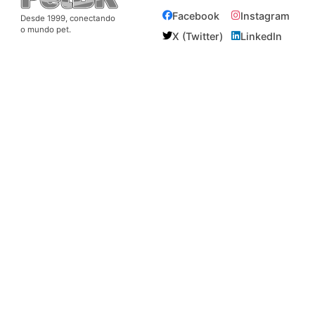
Facebook
Instagram
Desde 1999, conectando
o mundo pet.
X (Twitter)
LinkedIn