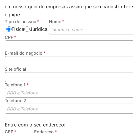
em nosso guia de empresas assim que seu cadastro for 
equipe.
Tipo de pessoa
Nome
Fisica
Jurídica
CPF
E-mail do negócio
Site oficial
Telefone 1
Telefone 2
Entre com o seu endereço:
CEP
Endereço