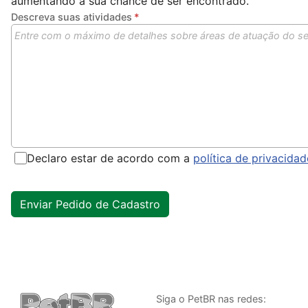
aumentando a sua chance de ser encontrado.
Descreva suas atividades
Declaro estar de acordo com a
política de privacida
Siga o PetBR nas redes: