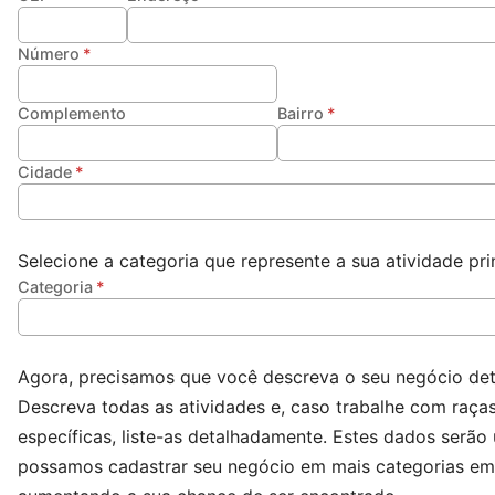
Número
Complemento
Bairro
Cidade
Selecione a categoria que represente a sua atividade prin
Categoria
Agora, precisamos que você descreva o seu negócio de
Descreva todas as atividades e, caso trabalhe com raça
específicas, liste-as detalhadamente. Estes dados serão
possamos cadastrar seu negócio em mais categorias em 