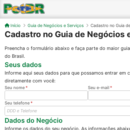
Início
Guia de Negócios e Serviços
Cadastro no Guia d
Cadastro no Guia de Negócios 
Preencha o formulário abaixo e faça parte do maior gui
do Brasil.
Seus dados
Informe aqui seus dados para que possamos entrar em 
diretamente com você:
Seu nome
Seu e-mail
Seu telefone
Dados do Negócio
Informe os dados do seu negócio. As informações abaix