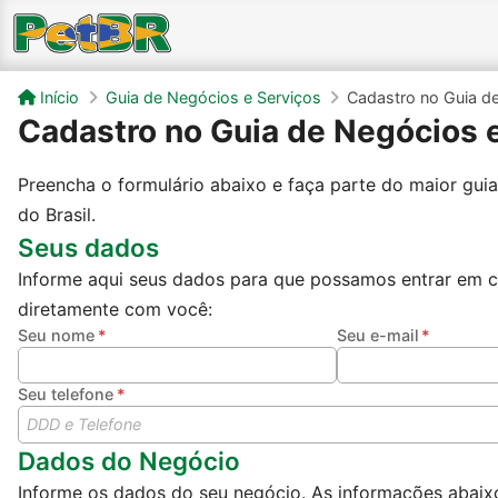
Início
Guia de Negócios e Serviços
Cadastro no Guia d
Cadastro no Guia de Negócios 
Preencha o formulário abaixo e faça parte do maior gui
do Brasil.
Seus dados
Informe aqui seus dados para que possamos entrar em 
diretamente com você:
Seu nome
Seu e-mail
Seu telefone
Dados do Negócio
Informe os dados do seu negócio. As informações abaix