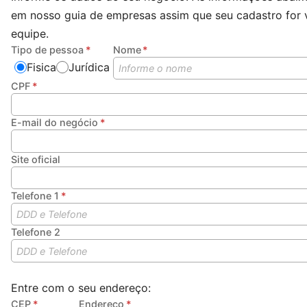
em nosso guia de empresas assim que seu cadastro for 
equipe.
Tipo de pessoa
Nome
Fisica
Jurídica
CPF
E-mail do negócio
Site oficial
Telefone 1
Telefone 2
Entre com o seu endereço:
CEP
Endereço