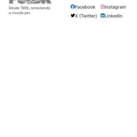
Facebook
Instagram
Desde 1999, conectando
o mundo pet.
X (Twitter)
LinkedIn