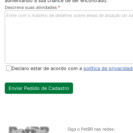
aumentando a sua chance de ser encontrado.
Descreva suas atividades
Declaro estar de acordo com a
política de privacida
Siga o PetBR nas redes: