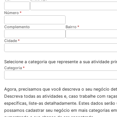
Número
Complemento
Bairro
Cidade
Selecione a categoria que represente a sua atividade prin
Categoria
Agora, precisamos que você descreva o seu negócio de
Descreva todas as atividades e, caso trabalhe com raça
específicas, liste-as detalhadamente. Estes dados serão
possamos cadastrar seu negócio em mais categorias em 