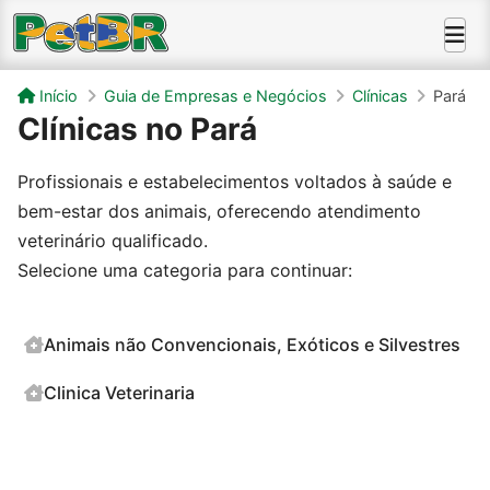
Início
Guia de Empresas e Negócios
Clínicas
Pará
Clínicas no Pará
Profissionais e estabelecimentos voltados à saúde e
bem-estar dos animais, oferecendo atendimento
veterinário qualificado.
Selecione uma categoria para continuar:
Animais não Convencionais, Exóticos e Silvestres
Clinica Veterinaria