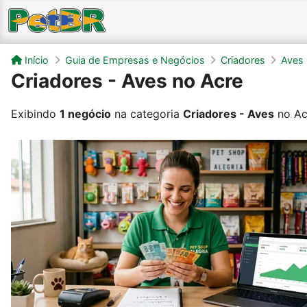
Início
Guia de Empresas e Negócios
Criadores
Aves
Criadores - Aves no Acre
Exibindo
1 negócio
na categoria
Criadores - Aves
no Ac