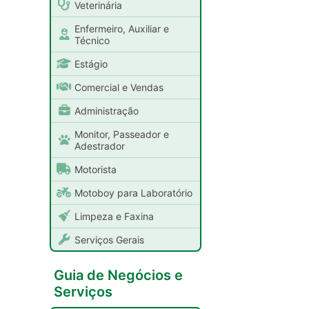
Veterinária
Enfermeiro, Auxiliar e
Técnico
Estágio
Comercial e Vendas
Administração
Monitor, Passeador e
Adestrador
Motorista
Motoboy para Laboratório
Limpeza e Faxina
Serviços Gerais
Guia de Negócios e
Serviços