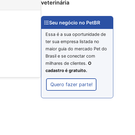
veterinária
Seu negócio no PetBR
Essa é a sua oportunidade de
ter sua empresa listada no
maior guia do mercado Pet do
Brasil e se conectar com
milhares de clientes.
O
cadastro é gratuito.
Quero fazer parte!