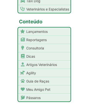
Taxi Dog
Veterinários e Especialistas
Conteúdo
Lançamentos
Reportagens
Consultoria
Dicas
Artigos Veterinários
Agility
Guia de Raças
Meu Amigo Pet
Pássaros