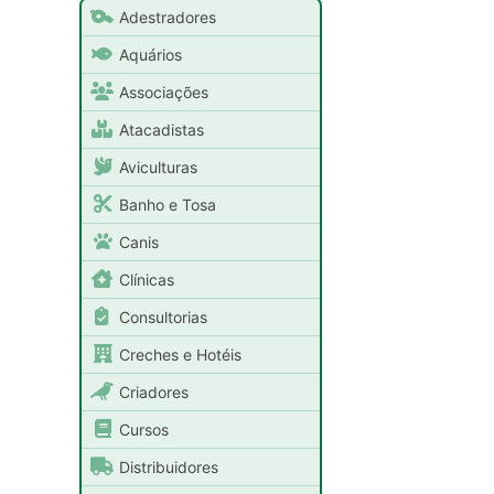
Adestradores
Aquários
Associações
Atacadistas
Aviculturas
Banho e Tosa
Canis
Clínicas
Consultorias
Creches e Hotéis
Criadores
Cursos
Distribuidores