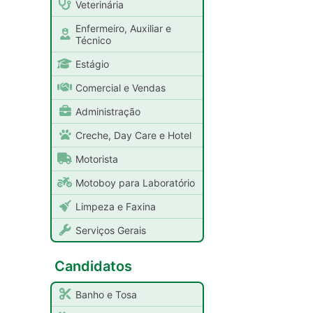
Veterinária
Enfermeiro, Auxiliar e
Técnico
Estágio
Comercial e Vendas
Administração
Creche, Day Care e Hotel
Motorista
Motoboy para Laboratório
Limpeza e Faxina
Serviços Gerais
Candidatos
Banho e Tosa