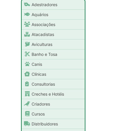
Adestradores
Aquários
Associações
Atacadistas
Aviculturas
Banho e Tosa
Canis
Clínicas
Consultorias
Creches e Hotéis
Criadores
Cursos
Distribuidores