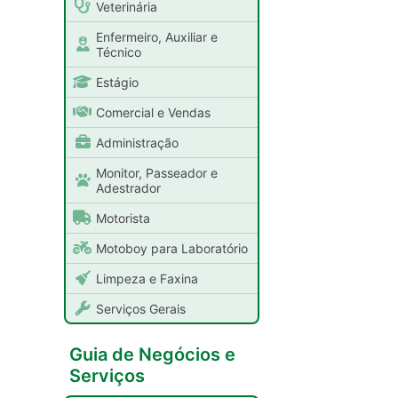
Veterinária
Enfermeiro, Auxiliar e
Técnico
Estágio
Comercial e Vendas
Administração
Monitor, Passeador e
Adestrador
Motorista
Motoboy para Laboratório
Limpeza e Faxina
Serviços Gerais
Guia de Negócios e
Serviços