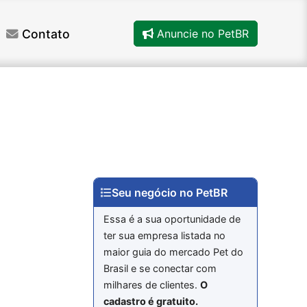
Contato
Anuncie no PetBR
Seu negócio no PetBR
Essa é a sua oportunidade de
ter sua empresa listada no
maior guia do mercado Pet do
Brasil e se conectar com
milhares de clientes.
O
cadastro é gratuito.