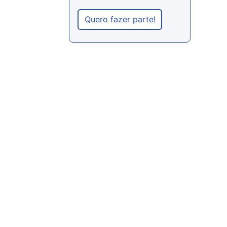
Quero fazer parte!