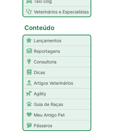
Taxi Dog
Veterinários e Especialistas
Conteúdo
Lançamentos
Reportagens
Consultoria
Dicas
Artigos Veterinários
Agility
Guia de Raças
Meu Amigo Pet
Pássaros