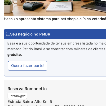
Hashiko apresenta sistema para pet shop e clínica veteriná
Seu negócio no PetBR
Essa é a sua oportunidade de ter sua empresa listada no maio
mercado Pet do Brasil e se conectar com milhares de clientes
gratuito.
Quero fazer parte!
Reserva Romanetto
Tartarugas
Estrada Bairro Alto Km 5