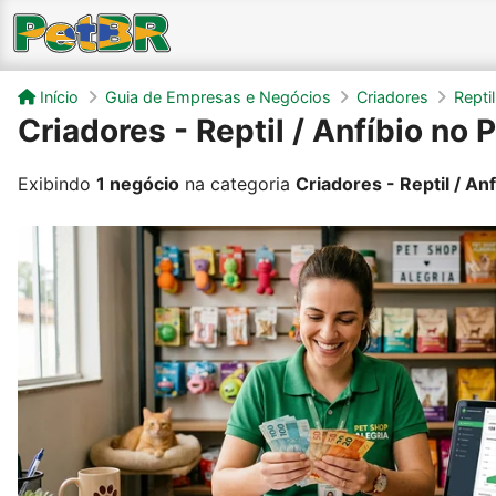
Início
Guia de Empresas e Negócios
Criadores
Reptil
Criadores - Reptil / Anfíbio no 
Exibindo
1 negócio
na categoria
Criadores - Reptil / Anf