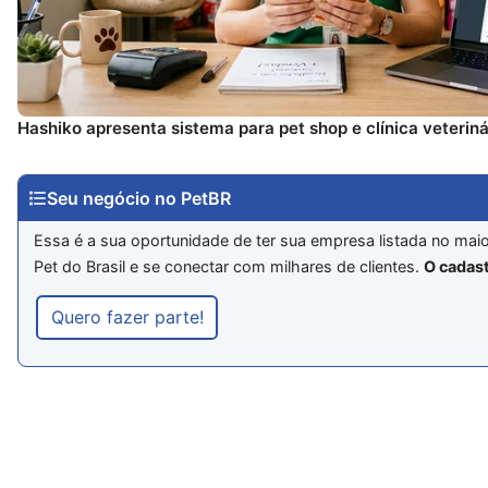
Hashiko apresenta sistema para pet shop e clínica veteriná
Seu negócio no PetBR
Essa é a sua oportunidade de ter sua empresa listada no mai
Pet do Brasil e se conectar com milhares de clientes.
O cadast
Quero fazer parte!