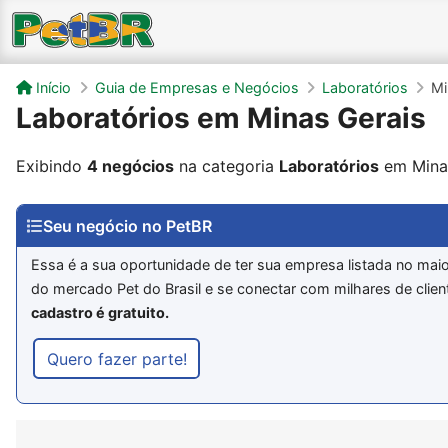
Início
Guia de Empresas e Negócios
Laboratórios
Mi
Laboratórios em Minas Gerais
Exibindo
4 negócios
na categoria
Laboratórios
em Minas
Seu negócio no PetBR
Essa é a sua oportunidade de ter sua empresa listada no maio
do mercado Pet do Brasil e se conectar com milhares de clien
cadastro é gratuito.
Quero fazer parte!