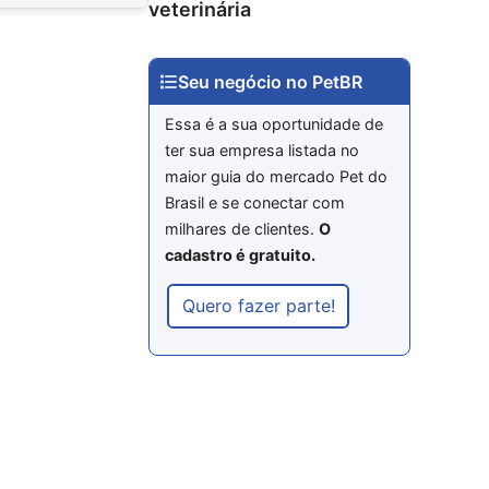
veterinária
Seu negócio no PetBR
Essa é a sua oportunidade de
ter sua empresa listada no
maior guia do mercado Pet do
Brasil e se conectar com
milhares de clientes.
O
cadastro é gratuito.
Quero fazer parte!