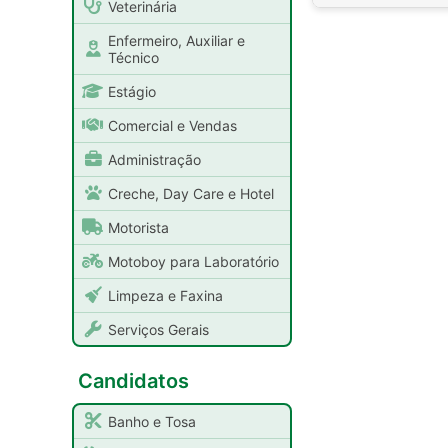
Veterinária
Enfermeiro, Auxiliar e
Técnico
Estágio
Comercial e Vendas
Administração
Creche, Day Care e Hotel
Motorista
Motoboy para Laboratório
Limpeza e Faxina
Serviços Gerais
Candidatos
Banho e Tosa