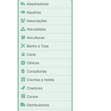
Adestradores
Aquários
Associações
Atacadistas
Aviculturas
Banho e Tosa
Canis
Clínicas
Consultorias
Creches e Hotéis
Criadores
Cursos
Distribuidores