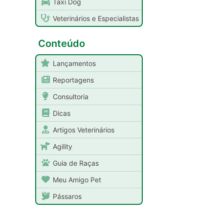
Taxi Dog
Veterinários e Especialistas
Conteúdo
Lançamentos
Reportagens
Consultoria
Dicas
Artigos Veterinários
Agility
Guia de Raças
Meu Amigo Pet
Pássaros