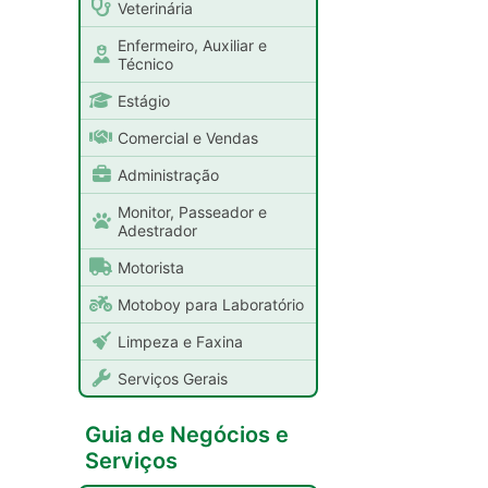
Veterinária
Enfermeiro, Auxiliar e
Técnico
Estágio
Comercial e Vendas
Administração
Monitor, Passeador e
Adestrador
Motorista
Motoboy para Laboratório
Limpeza e Faxina
Serviços Gerais
Guia de Negócios e
Serviços