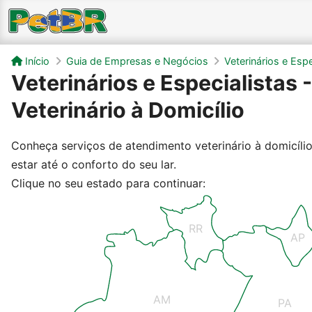
Início
Guia de Empresas e Negócios
Veterinários e Espe
Veterinários e Especialistas
Veterinário à Domicílio
Conheça serviços de atendimento veterinário à domicíli
estar até o conforto do seu lar.
Clique no seu estado para continuar:
RR
AP
AM
PA