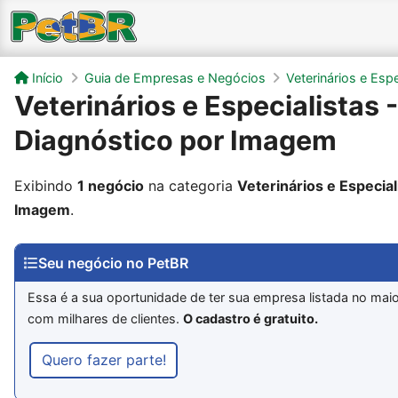
Início
Guia de Empresas e Negócios
Veterinários e Espe
Veterinários e Especialistas -
Diagnóstico por Imagem
Exibindo
1 negócio
na categoria
Veterinários e Especial
Imagem
.
Seu negócio no PetBR
Essa é a sua oportunidade de ter sua empresa listada no maio
com milhares de clientes.
O cadastro é gratuito.
Quero fazer parte!