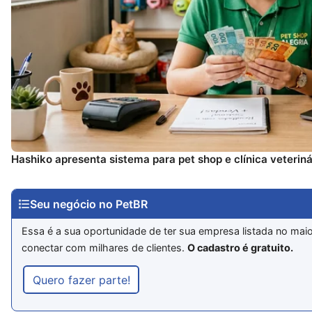
Hashiko apresenta sistema para pet shop e clínica veteriná
Seu negócio no PetBR
Essa é a sua oportunidade de ter sua empresa listada no maio
conectar com milhares de clientes.
O cadastro é gratuito.
Quero fazer parte!