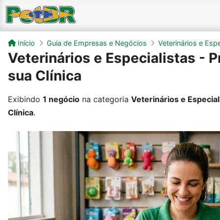
Início
Guia de Empresas e Negócios
Veterinários e Espe
Veterinários e Especialistas - P
sua Clínica
Exibindo
1 negócio
na categoria
Veterinários e Especial
Clínica
.