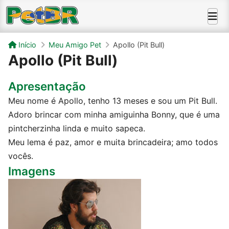
Início
Meu Amigo Pet
Apollo (Pit Bull)
Apollo (Pit Bull)
Apresentação
Meu nome é Apollo, tenho 13 meses e sou um Pit Bull.
Adoro brincar com minha amiguinha Bonny, que é uma
pintcherzinha linda e muito sapeca.
Meu lema é paz, amor e muita brincadeira; amo todos
vocês.
Imagens