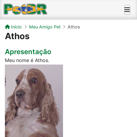
Início
Meu Amigo Pet
Athos
Athos
Apresentação
Meu nome é Athos.