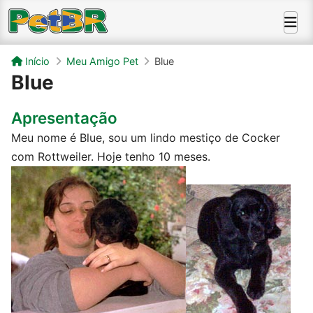
Início
Meu Amigo Pet
Blue
Blue
Apresentação
Meu nome é Blue, sou um lindo mestiço de Cocker
com Rottweiler. Hoje tenho 10 meses.