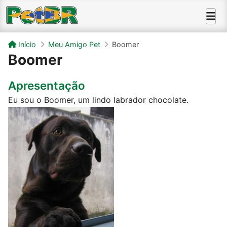
Início
Meu Amigo Pet
Boomer
Boomer
Apresentação
Eu sou o Boomer, um lindo labrador chocolate.