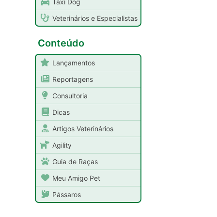
Taxi Dog
Veterinários e Especialistas
Conteúdo
Lançamentos
Reportagens
Consultoria
Dicas
Artigos Veterinários
Agility
Guia de Raças
Meu Amigo Pet
Pássaros