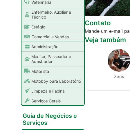
Veterinária
Enfermeiro, Auxiliar e
Técnico
Contato
Estágio
Mande um e-mail p
Comercial e Vendas
Veja também
Administração
Monitor, Passeador e
Adestrador
Motorista
Zeus
Motoboy para Laboratório
Limpeza e Faxina
Serviços Gerais
Guia de Negócios e
Serviços