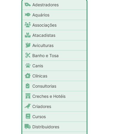
Adestradores
Aquários
Associações
Atacadistas
Aviculturas
Banho e Tosa
Canis
Clínicas
Consultorias
Creches e Hotéis
Criadores
Cursos
Distribuidores