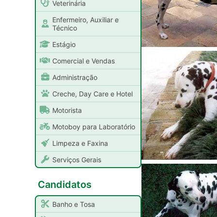
Veterinária
Enfermeiro, Auxiliar e
Técnico
Estágio
Comercial e Vendas
Administração
Creche, Day Care e Hotel
Motorista
Motoboy para Laboratório
Limpeza e Faxina
Serviços Gerais
Candidatos
Banho e Tosa