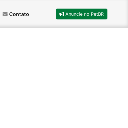
Contato
Anuncie no PetBR