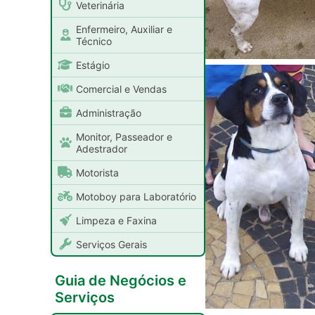
Veterinária
Enfermeiro, Auxiliar e
Técnico
Estágio
Comercial e Vendas
Administração
Monitor, Passeador e
Adestrador
Motorista
Motoboy para Laboratório
Limpeza e Faxina
Serviços Gerais
Guia de Negócios e
Serviços