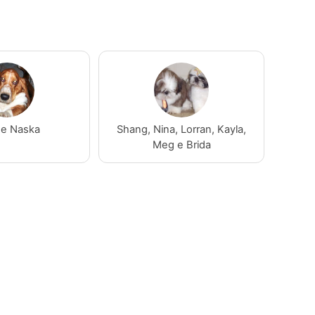
 e Naska
Shang, Nina, Lorran, Kayla,
Meg e Brida