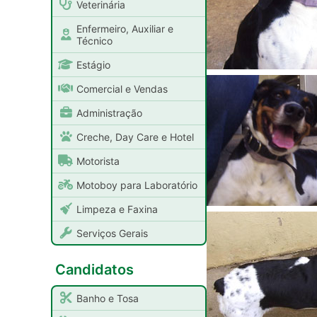
Veterinária
Enfermeiro, Auxiliar e
Técnico
Estágio
Comercial e Vendas
Administração
Creche, Day Care e Hotel
Motorista
Motoboy para Laboratório
Limpeza e Faxina
Serviços Gerais
Candidatos
Banho e Tosa