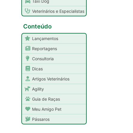
Taxi Dog
Veterinários e Especialistas
Conteúdo
Lançamentos
Reportagens
Consultoria
Dicas
Artigos Veterinários
Agility
Guia de Raças
Meu Amigo Pet
Pássaros