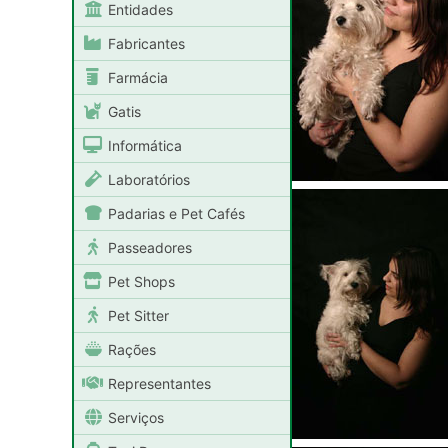
Entidades
Fabricantes
Farmácia
Gatis
Informática
Laboratórios
Padarias e Pet Cafés
Passeadores
Pet Shops
Pet Sitter
Rações
Representantes
Serviços