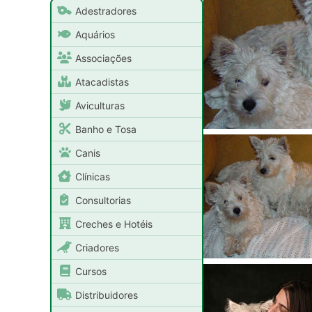
Adestradores
Aquários
Associações
Atacadistas
Aviculturas
Banho e Tosa
Canis
Clínicas
Consultorias
Creches e Hotéis
Criadores
Cursos
Distribuidores