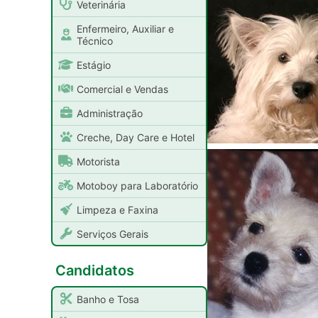
Veterinária
Enfermeiro, Auxiliar e
Técnico
Estágio
Comercial e Vendas
Administração
Creche, Day Care e Hotel
Motorista
Motoboy para Laboratório
Limpeza e Faxina
Serviços Gerais
Candidatos
Banho e Tosa