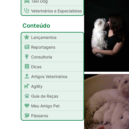
Taxi Dog
Veterinários e Especialistas
Conteúdo
Lançamentos
Reportagens
Consultoria
Dicas
Artigos Veterinários
Agility
Guia de Raças
Meu Amigo Pet
Pássaros