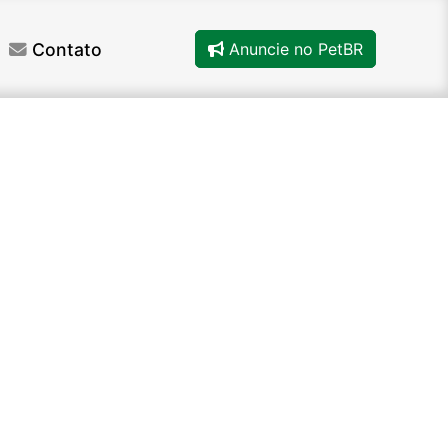
Contato
Anuncie no PetBR