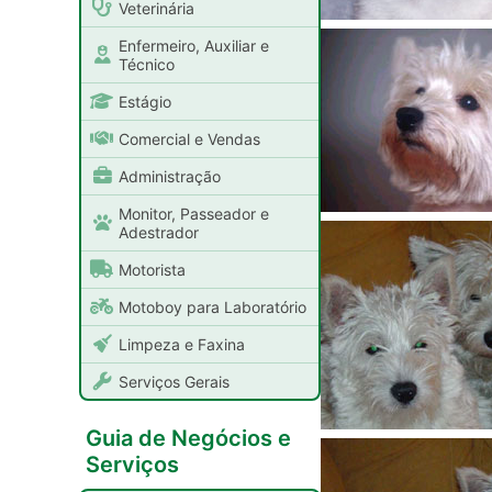
Veterinária
Enfermeiro, Auxiliar e
Técnico
Estágio
Comercial e Vendas
Administração
Monitor, Passeador e
Adestrador
Motorista
Motoboy para Laboratório
Limpeza e Faxina
Serviços Gerais
Guia de Negócios e
Serviços