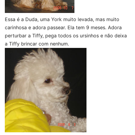
Essa é a Duda, uma York muito levada, mas muito
carinhosa e adora passear. Ela tem 9 meses. Adora
perturbar a Tiffy, pega todos os ursinhos e não deixa
a Tiffy brincar com nenhum.