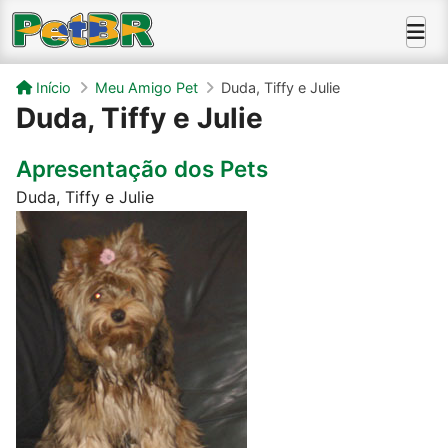
Início
Meu Amigo Pet
Duda, Tiffy e Julie
Duda, Tiffy e Julie
Apresentação dos Pets
Duda, Tiffy e Julie