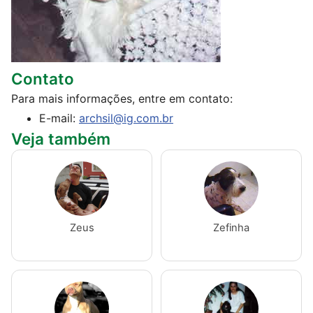
Contato
Para mais informações, entre em contato:
E-mail:
archsil@ig.com.br
Veja também
Zeus
Zefinha