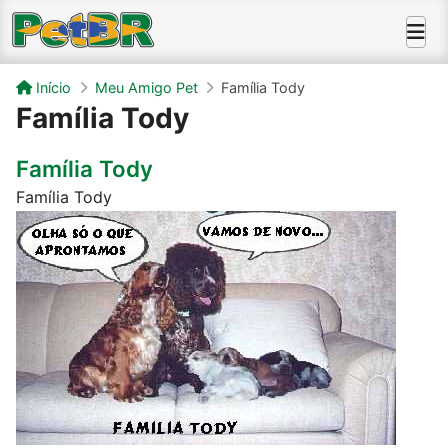
Início
Meu Amigo Pet
Família Tody
Família Tody
Família Tody
Família Tody