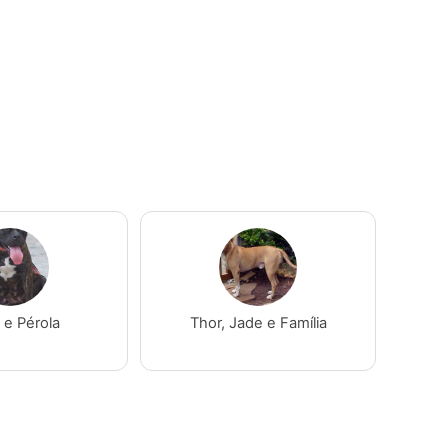
 e Pérola
Thor, Jade e Família