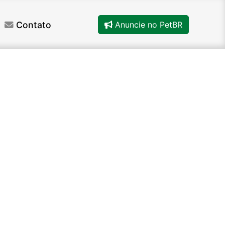
Contato
Anuncie no PetBR