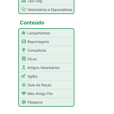
Taxi Dog
Veterinários e Especialistas
Conteúdo
Lançamentos
Reportagens
Consultoria
Dicas
Artigos Veterinários
Agility
Guia de Raças
Meu Amigo Pet
Pássaros