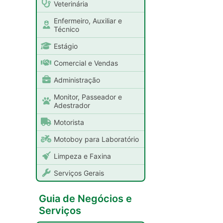
Veterinária
Enfermeiro, Auxiliar e
Técnico
Estágio
Comercial e Vendas
Administração
Monitor, Passeador e
Adestrador
Motorista
Motoboy para Laboratório
Limpeza e Faxina
Serviços Gerais
Guia de Negócios e
Serviços