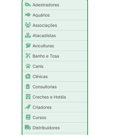
Adestradores
Aquários
Associações
Atacadistas
Aviculturas
Banho e Tosa
Canis
Clínicas
Consultorias
Creches e Hotéis
Criadores
Cursos
Distribuidores