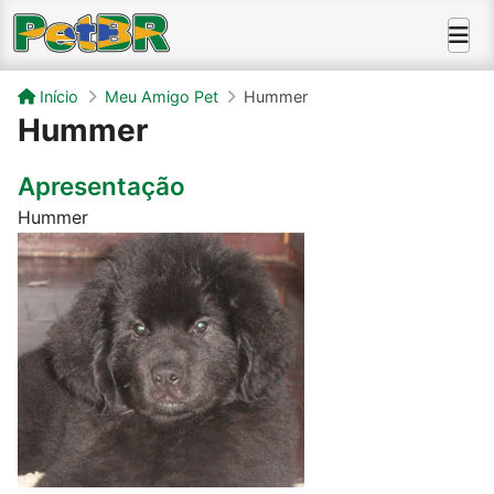
Início
Meu Amigo Pet
Hummer
Hummer
Apresentação
Hummer