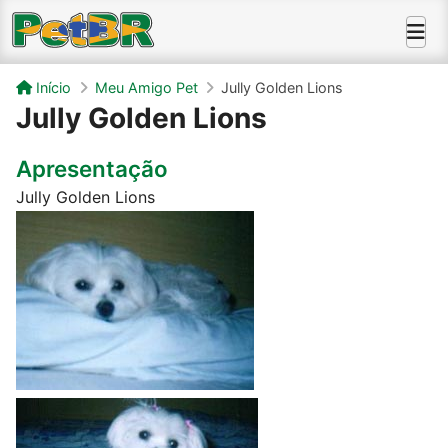
Início
Meu Amigo Pet
Jully Golden Lions
Jully Golden Lions
Apresentação
Jully Golden Lions