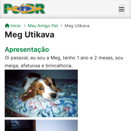
Início
Meu Amigo Pet
Meg Utikava
Meg Utikava
Apresentação
Oi pessoal, eu sou a Meg, tenho 1 ano e 2 meses, sou
meiga, afetuosa e brincalhona.