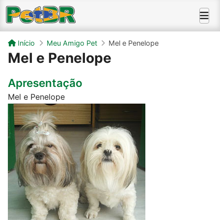
Início
Meu Amigo Pet
Mel e Penelope
Mel e Penelope
Apresentação
Mel e Penelope