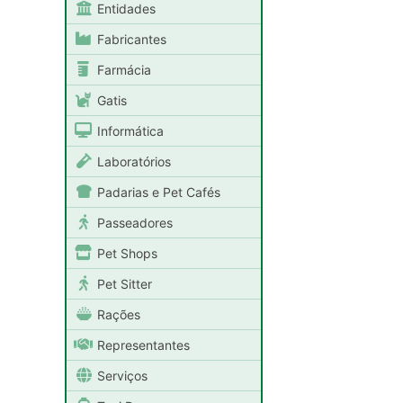
Entidades
Fabricantes
Farmácia
Gatis
Informática
Laboratórios
Padarias e Pet Cafés
Passeadores
Pet Shops
Pet Sitter
Rações
Representantes
Serviços