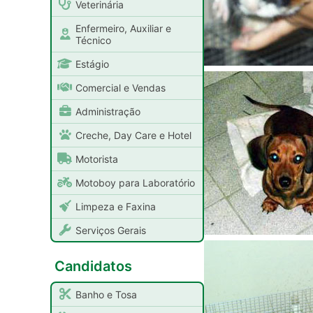
Veterinária
Enfermeiro, Auxiliar e
Técnico
Estágio
Comercial e Vendas
Administração
Creche, Day Care e Hotel
Motorista
Motoboy para Laboratório
Limpeza e Faxina
Serviços Gerais
Candidatos
Banho e Tosa