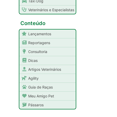
Taxi Dog
Veterinários e Especialistas
Conteúdo
Lançamentos
Reportagens
Consultoria
Dicas
Artigos Veterinários
Agility
Guia de Raças
Meu Amigo Pet
Pássaros