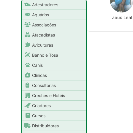
Adestradores
Aquários
Zeus Leal
Associações
Atacadistas
Aviculturas
Banho e Tosa
Canis
Clínicas
Consultorias
Creches e Hotéis
Criadores
Cursos
Distribuidores