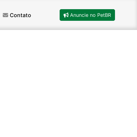
Contato
Anuncie no PetBR