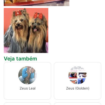
Veja também
Zeus Leal
Zeus (Golden)