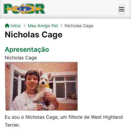
Início
Meu Amigo Pet
Nicholas Cage
Nicholas Cage
Apresentação
Nicholas Cage
Eu sou o Nicholas Cage, um filhote de West Highland
Terrier.