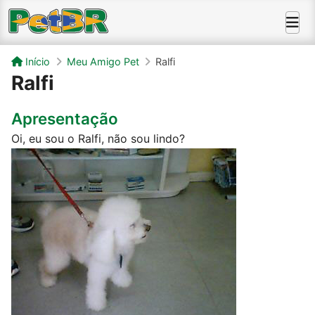
Início
Meu Amigo Pet
Ralfi
Ralfi
Apresentação
Oi, eu sou o Ralfi, não sou lindo?