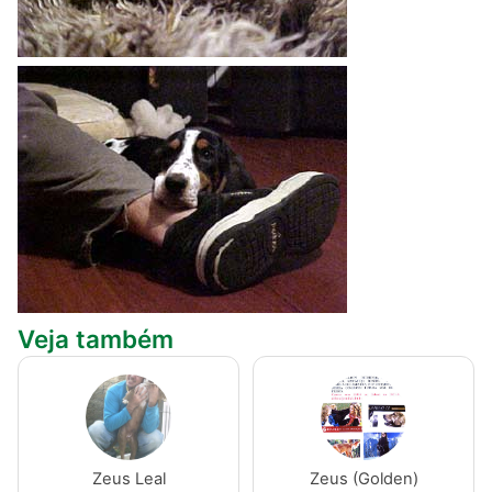
Veja também
Zeus Leal
Zeus (Golden)