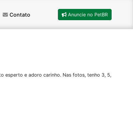
Contato
Anuncie no PetBR
o esperto e adoro carinho. Nas fotos, tenho 3, 5,