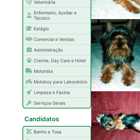
Veterinária
Enfermeiro, Auxiliar e
Técnico
Estágio
Comercial e Vendas
Administração
Creche, Day Care e Hotel
Motorista
Motoboy para Laboratório
Limpeza e Faxina
Serviços Gerais
Candidatos
Banho e Tosa