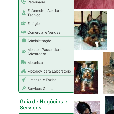
Veterinária
Enfermeiro, Auxiliar e
Técnico
Estágio
Comercial e Vendas
Administração
Monitor, Passeador e
Adestrador
Motorista
Motoboy para Laboratório
Limpeza e Faxina
Serviços Gerais
Guia de Negócios e
Serviços