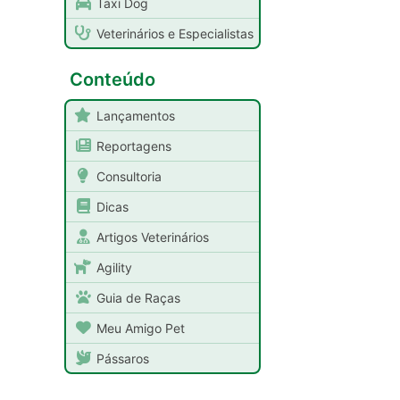
Taxi Dog
Veterinários e Especialistas
Conteúdo
Lançamentos
Reportagens
Consultoria
Dicas
Artigos Veterinários
Agility
Guia de Raças
Meu Amigo Pet
Pássaros