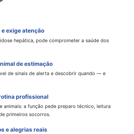
 e exige atenção
pidose hepática, pode comprometer a saúde dos
animal de estimação
vel de sinais de alerta e descobrir quando — e
otina profissional
 animais: a função pede preparo técnico, leitura
e primeiros socorros.
s e alegrias reais