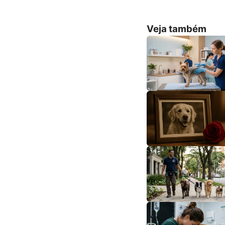
Veja também