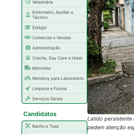
Veterinária
Enfermeiro, Auxiliar e
Técnico
Estágio
Comercial e Vendas
Administração
Creche, Day Care e Hotel
Motorista
Motoboy para Laboratório
Limpeza e Faxina
Serviços Gerais
Candidatos
Latido persistente
Banho e Tosa
pedem atenção esp