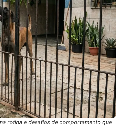
as na rotina e desafios de comportamento que