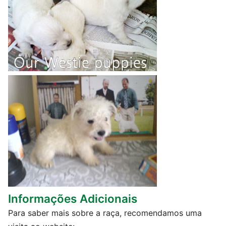
Informações Adicionais
Para saber mais sobre a raça, recomendamos uma