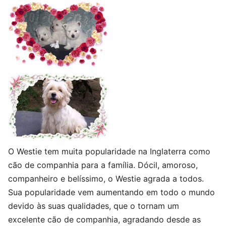
O Westie tem muita popularidade na Inglaterra como
cão de companhia para a família. Dócil, amoroso,
companheiro e belíssimo, o Westie agrada a todos.
Sua popularidade vem aumentando em todo o mundo
devido às suas qualidades, que o tornam um
excelente cão de companhia, agradando desde as