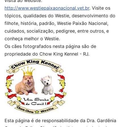
visita ao website:
http://www.westiepaixaonacional.vet.br
. Visite os
tópicos, qualidades do Westie, desenvolvimento do
filhote, história, padrão, Westie Paixão Nacional,
cuidados, socialização, pedigree, entre outros, e
conheça melhor o Westie.
Os cães fotografados nesta página são de
propriedade do Chow King Kennel - RJ.
Esta página é de responsabilidade da Dra. Gardênia