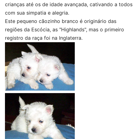
crianças até os de idade avançada, cativando a todos
com sua simpatia e alegria.
Este pequeno cãozinho branco é originário das
regiões da Escócia, as "Highlands", mas o primeiro
registro da raça foi na Inglaterra.