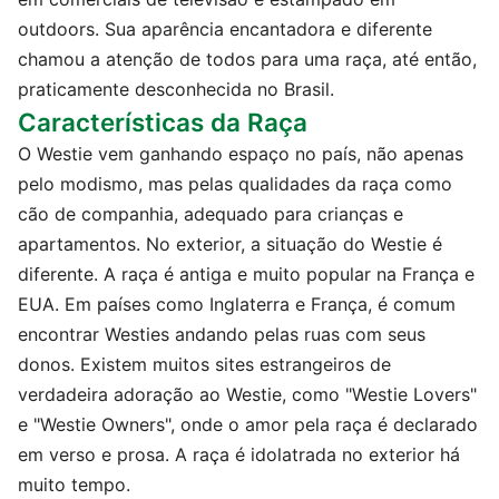
outdoors. Sua aparência encantadora e diferente
chamou a atenção de todos para uma raça, até então,
praticamente desconhecida no Brasil.
Características da Raça
O Westie vem ganhando espaço no país, não apenas
pelo modismo, mas pelas qualidades da raça como
cão de companhia, adequado para crianças e
apartamentos. No exterior, a situação do Westie é
diferente. A raça é antiga e muito popular na França e
EUA. Em países como Inglaterra e França, é comum
encontrar Westies andando pelas ruas com seus
donos. Existem muitos sites estrangeiros de
verdadeira adoração ao Westie, como "Westie Lovers"
e "Westie Owners", onde o amor pela raça é declarado
em verso e prosa. A raça é idolatrada no exterior há
muito tempo.