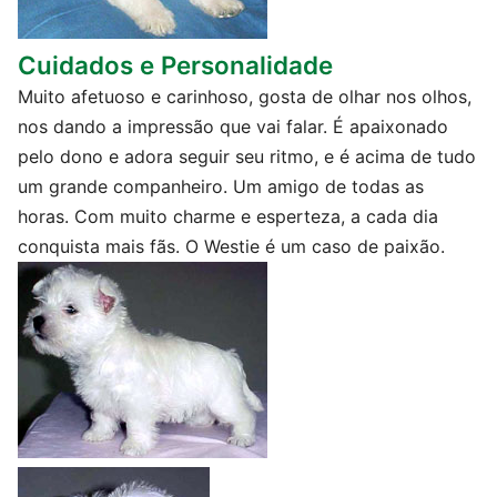
Cuidados e Personalidade
Muito afetuoso e carinhoso, gosta de olhar nos olhos,
nos dando a impressão que vai falar. É apaixonado
pelo dono e adora seguir seu ritmo, e é acima de tudo
um grande companheiro. Um amigo de todas as
horas. Com muito charme e esperteza, a cada dia
conquista mais fãs. O Westie é um caso de paixão.