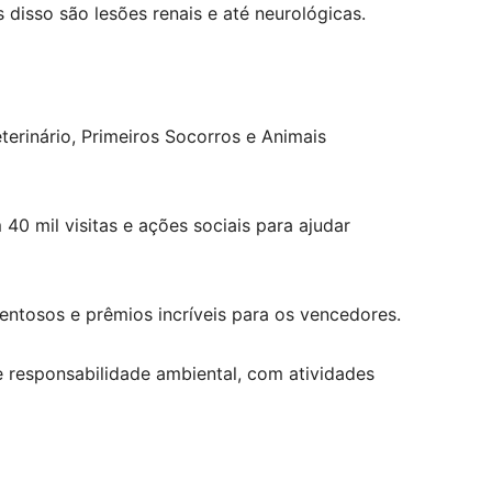
disso são lesões renais e até neurológicas.
terinário, Primeiros Socorros e Animais
40 mil visitas e ações sociais para ajudar
entosos e prêmios incríveis para os vencedores.
e responsabilidade ambiental, com atividades