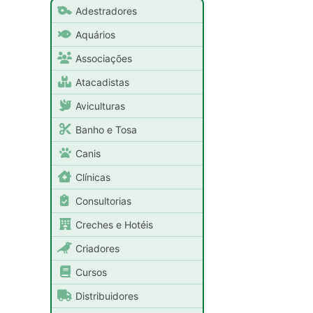
Adestradores
Aquários
Associações
Atacadistas
Aviculturas
Banho e Tosa
Canis
Clínicas
Consultorias
Creches e Hotéis
Criadores
Cursos
Distribuidores