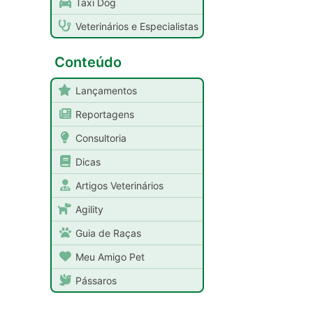
Taxi Dog
Veterinários e Especialistas
Conteúdo
Lançamentos
Reportagens
Consultoria
Dicas
Artigos Veterinários
Agility
Guia de Raças
Meu Amigo Pet
Pássaros