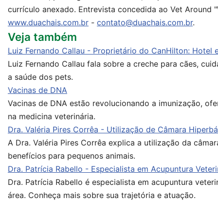
currículo anexado. Entrevista concedida ao Vet Around 
www.duachais.com.br
-
contato@duachais.com.br
.
Veja também
Luiz Fernando Callau - Proprietário do CanHilton: Hotel
Luiz Fernando Callau fala sobre a creche para cães, cui
a saúde dos pets.
Vacinas de DNA
Vacinas de DNA estão revolucionando a imunização, ofe
na medicina veterinária.
Dra. Valéria Pires Corrêa - Utilização de Câmara Hiperb
A Dra. Valéria Pires Corrêa explica a utilização da câmara
benefícios para pequenos animais.
Dra. Patrícia Rabello - Especialista em Acupuntura Veteri
Dra. Patrícia Rabello é especialista em acupuntura veter
área. Conheça mais sobre sua trajetória e atuação.