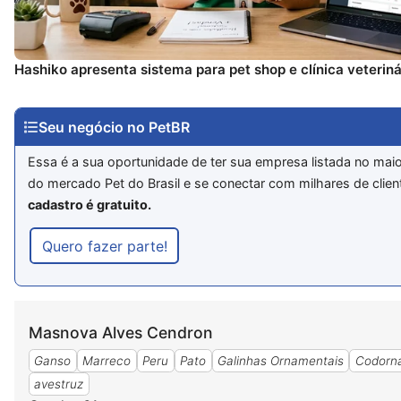
Hashiko apresenta sistema para pet shop e clínica veteriná
Seu negócio no PetBR
Essa é a sua oportunidade de ter sua empresa listada no maio
do mercado Pet do Brasil e se conectar com milhares de clien
cadastro é gratuito.
Quero fazer parte!
Masnova Alves Cendron
Ganso
Marreco
Peru
Pato
Galinhas Ornamentais
Codorn
avestruz