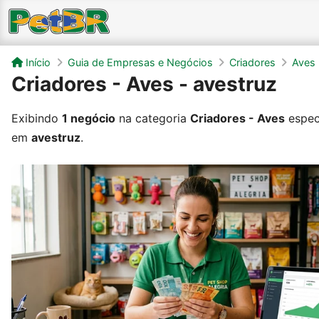
Início
Guia de Empresas e Negócios
Criadores
Aves
Criadores - Aves - avestruz
Exibindo
1 negócio
na categoria
Criadores - Aves
espec
em
avestruz
.