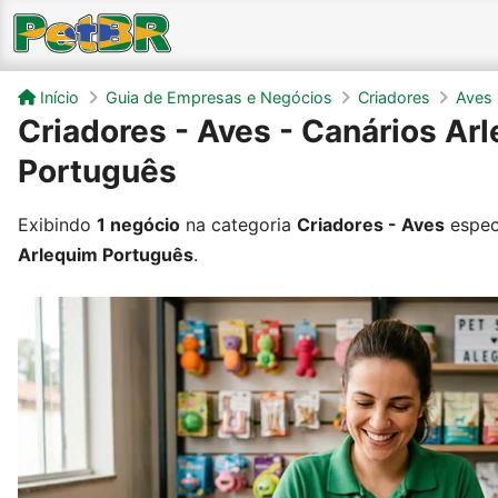
Início
Guia de Empresas e Negócios
Criadores
Aves
Criadores - Aves - Canários Ar
Português
Exibindo
1 negócio
na categoria
Criadores - Aves
espec
Arlequim Português
.