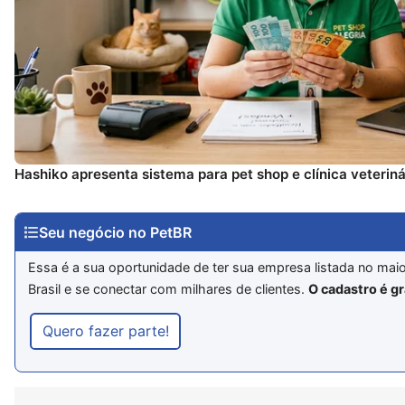
Hashiko apresenta sistema para pet shop e clínica veteriná
Seu negócio no PetBR
Essa é a sua oportunidade de ter sua empresa listada no mai
Brasil e se conectar com milhares de clientes.
O cadastro é gr
Quero fazer parte!