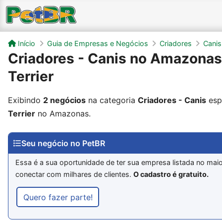
Início
Guia de Empresas e Negócios
Criadores
Canis
Criadores - Canis no Amazonas
Terrier
Exibindo
2 negócios
na categoria
Criadores - Canis
esp
Terrier
no Amazonas.
Seu negócio no PetBR
Essa é a sua oportunidade de ter sua empresa listada no maio
conectar com milhares de clientes.
O cadastro é gratuito.
Quero fazer parte!