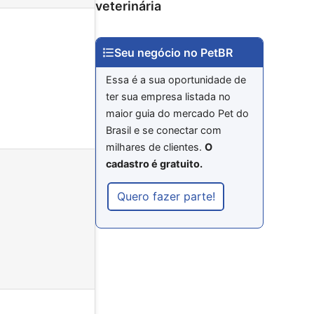
veterinária
Seu negócio no PetBR
Essa é a sua oportunidade de
ter sua empresa listada no
maior guia do mercado Pet do
Brasil e se conectar com
milhares de clientes.
O
cadastro é gratuito.
Quero fazer parte!