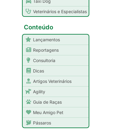
Taxi Dog
Veterinários e Especialistas
Conteúdo
Lançamentos
Reportagens
Consultoria
Dicas
Artigos Veterinários
Agility
Guia de Raças
Meu Amigo Pet
Pássaros