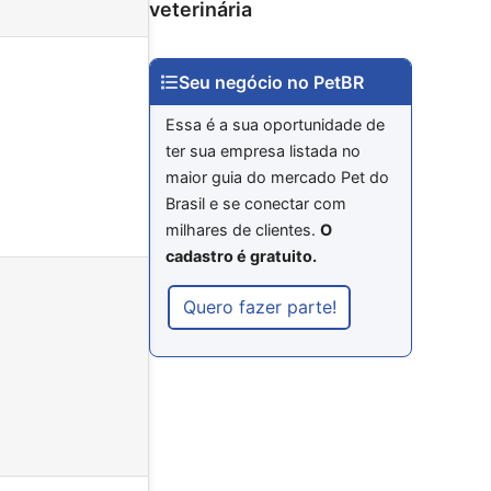
veterinária
Seu negócio no PetBR
Essa é a sua oportunidade de
ter sua empresa listada no
maior guia do mercado Pet do
Brasil e se conectar com
milhares de clientes.
O
cadastro é gratuito.
Quero fazer parte!