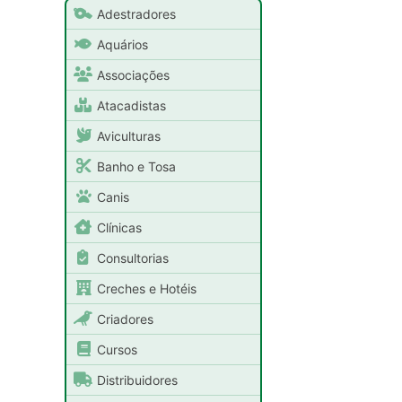
Adestradores
Aquários
Associações
Atacadistas
Aviculturas
Banho e Tosa
Canis
Clínicas
Consultorias
Creches e Hotéis
Criadores
Cursos
Distribuidores