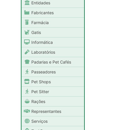
Entidades
Fabricantes
Farmácia
Gatis
Informática
Laboratórios
Padarias e Pet Cafés
Passeadores
Pet Shops
Pet Sitter
Rações
Representantes
Serviços